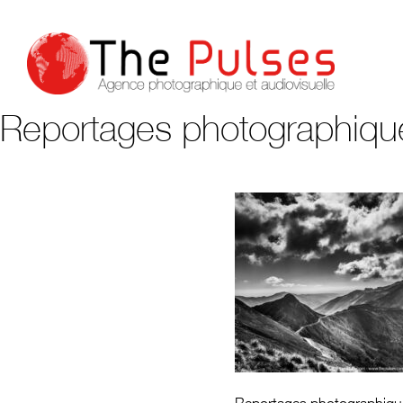
Reportages photographiqu