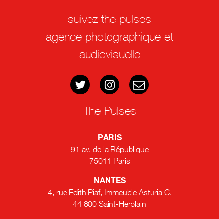
suivez the pulses
agence photographique et
audiovisuelle
The Pulses
PARIS
91 av. de la République
75011 Paris
NANTES
4, rue Edith Piaf, Immeuble Asturia C,
44 800 Saint-Herblain