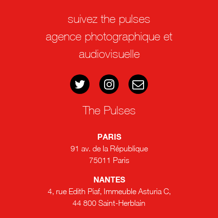
suivez the pulses
agence photographique et
audiovisuelle
The Pulses
PARIS
91 av. de la République
75011 Paris
NANTES
4, rue Edith Piaf, Immeuble Asturia C,
44 800 Saint-Herblain