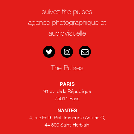
suivez the pulses
agence photographique et
audiovisuelle
The Pulses
PARIS
91 av. de la République
75011 Paris
NANTES
4, rue Edith Piaf, Immeuble Asturia C,
44 800 Saint-Herblain