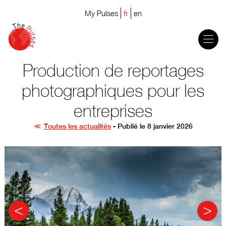
My Pulses
fr
en
Production de reportages
photographiques pour les
entreprises
Toutes les actualités
- Publié le 8 janvier 2026