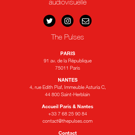
audiovisuelle
The Pulses
PARIS
91 av. de la République
75011 Paris
NANTES
4, rue Edith Piaf, Immeuble Asturia C,
44 800 Saint-Herblain
Accueil Paris & Nantes
+33 7 68 25 90 84
contact@thepulses.com
Contact