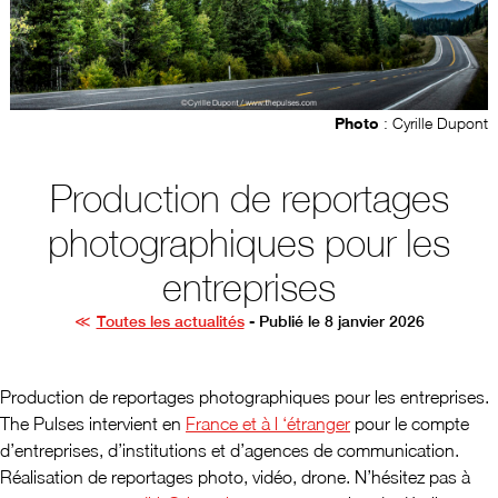
Photo
: Cyrille Dupont
Production de reportages
photographiques pour les
entreprises
Toutes les actualités
- Publié le 8 janvier 2026
Production de reportages photographiques pour les entreprises.
The Pulses intervient en
France et à l ‘étranger
pour le compte
d’entreprises, d’institutions et d’agences de communication.
Réalisation de reportages photo, vidéo, drone. N’hésitez pas à