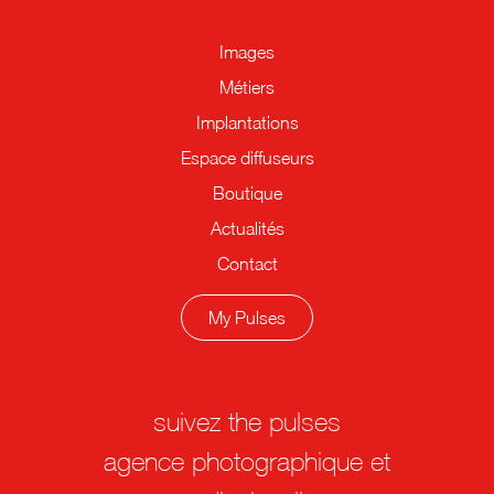
Images
Métiers
Implantations
Espace diffuseurs
Boutique
Actualités
Contact
My Pulses
suivez the pulses
agence photographique et