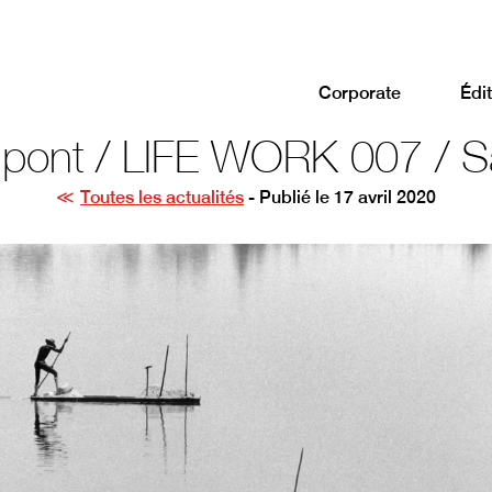
Corporate
Édit
Dupont / LIFE WORK 007 / 
Toutes les actualités
- Publié le 17 avril 2020