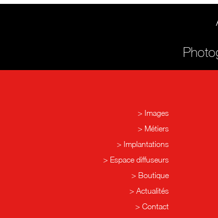
Photog
Images
Métiers
Implantations
Espace diffuseurs
Boutique
Actualités
Contact