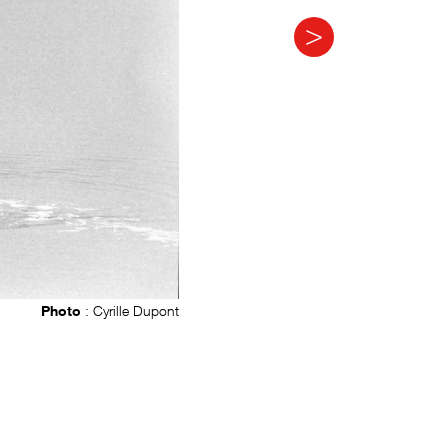
Photo
: Cyrille Dupont