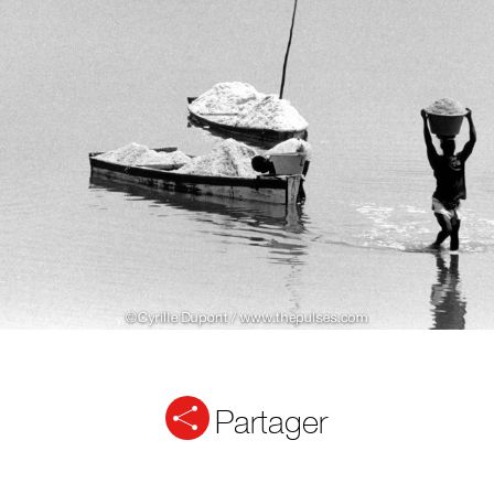
Partager