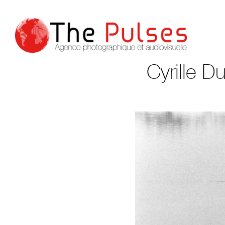
Cyrille 