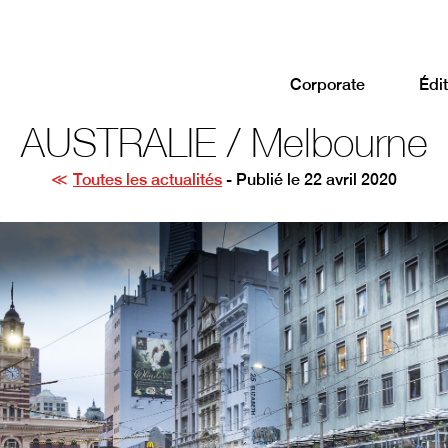
Corporate
Édit
AUSTRALIE / Melbourne
Toutes les actualités
- Publié le 22 avril 2020