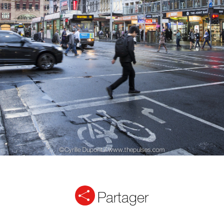
Partager