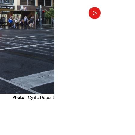
Photo
: Cyrille Dupont