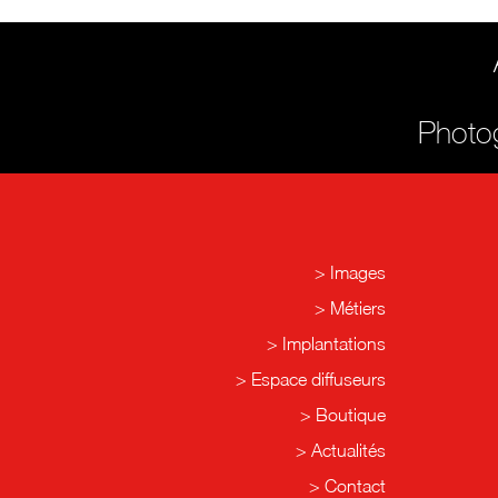
Photog
Images
Métiers
Implantations
Espace diffuseurs
Boutique
Actualités
Contact