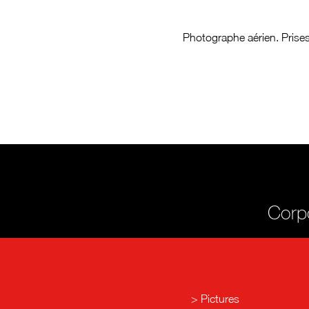
Photographe aérien. Prises
Corpo
Pictures