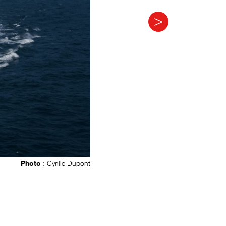
Photo
: Cyrille Dupont