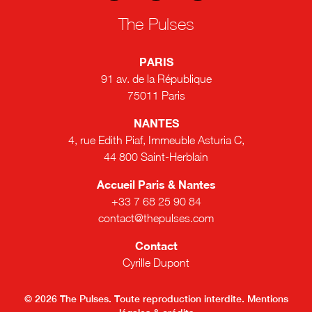
The Pulses
PARIS
91 av. de la République
75011 Paris
NANTES
4, rue Edith Piaf, Immeuble Asturia C,
44 800 Saint-Herblain
Accueil Paris & Nantes
+33 7 68 25 90 84
contact@thepulses.com
Contact
Cyrille Dupont
© 2026 The Pulses. Toute reproduction interdite.
Mentions