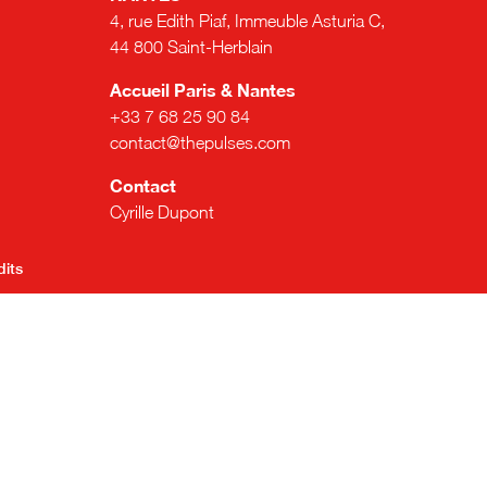
4, rue Edith Piaf, Immeuble Asturia C,
44 800 Saint-Herblain
Accueil Paris & Nantes
+33 7 68 25 90 84
contact@thepulses.com
Contact
Cyrille Dupont
dits