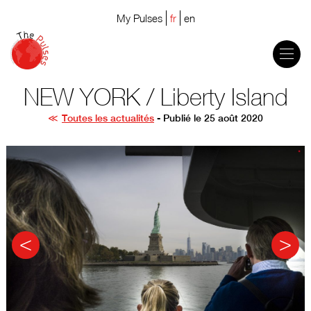
My Pulses
fr
en
NEW YORK / Liberty Island
Toutes les actualités
- Publié le 25 août 2020