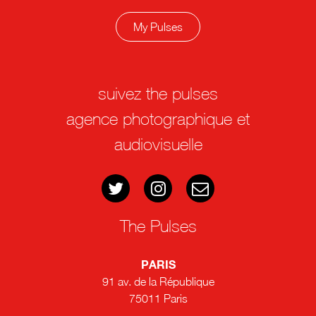
My Pulses
suivez the pulses
agence photographique et
audiovisuelle
The Pulses
PARIS
91 av. de la République
75011 Paris