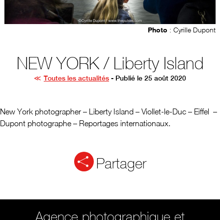
Photo
: Cyrille Dupont
NEW YORK / Liberty Island
Toutes les actualités
- Publié le 25 août 2020
New York photographer – Liberty Island – Viollet-le-Duc – Eiffel –
Dupont photographe – Reportages internationaux.
Partager
Agence photographique et