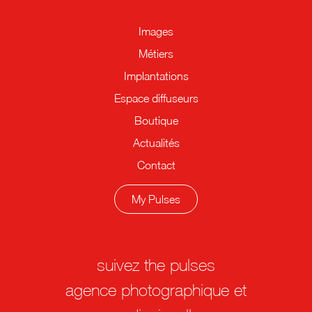
Images
Métiers
Implantations
Espace diffuseurs
Boutique
Actualités
Contact
My Pulses
suivez the pulses
agence photographique et