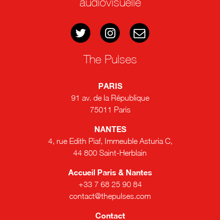
audiovisuelle
The Pulses
PARIS
91 av. de la République
75011 Paris
NANTES
4, rue Edith Piaf, Immeuble Asturia C,
44 800 Saint-Herblain
Accueil Paris & Nantes
+33 7 68 25 90 84
contact@thepulses.com
Contact